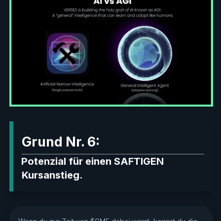
Grund Nr. 6:
Potenzial für einen SAFTIGEN
Kursanstieg.