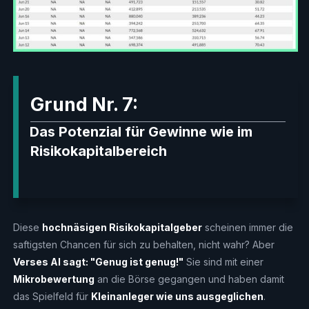
Grund Nr. 7:
Das Potenzial für Gewinne wie im
Risikokapitalbereich
Diese
hochnäsigen Risikokapitalgeber
scheinen immer die
saftigsten Chancen für sich zu behalten, nicht wahr? Aber
Verses AI sagt: "Genug ist genug!"
Sie sind mit einer
Mikrobewertung
an die Börse gegangen und haben damit
das Spielfeld für
Kleinanleger wie uns ausgeglichen
.