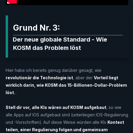
Grund Nr. 3:
Der neue globale Standard - Wie
KOSM das Problem löst
Hier habe ich bereits genug darüber gesagt, wie
revolutionär die Technologie ist
, aber der
Vorteil liegt
wirklich darin, wie KOSM das 15-Billionen-Dollar-Problem
löst
...
Stell dir vor, alle KIs wären auf KOSM aufgebaut
, so wie
alle Apps auf IOS aufgebaut sind (unterliegen IOS-Regulierung
und -Vorschriften). Auf diese Weise würden alle KIs
Kontext
teilen, einer Regulierung folgen und gemeinsam