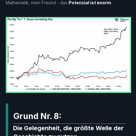
Mathematik, mein Freund - das
Potenzial ist enorm
.
Grund Nr. 8:
Die Gelegenheit, die größte Welle der