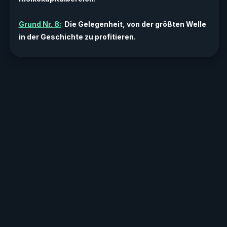
Grund Nr. 8:
:
Die Gelegenheit, von der größten Welle
in der Geschichte zu profitieren.