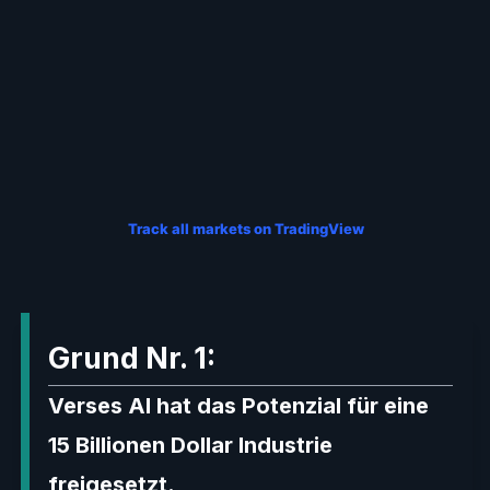
Track all markets on TradingView
Grund Nr. 1:
Verses AI hat das Potenzial für eine
15 Billionen Dollar Industrie
freigesetzt.