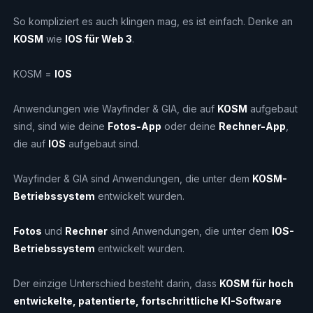
So kompliziert es auch klingen mag, es ist einfach. Denke an
KOSM
wie
IOS für Web 3
.
KOSM =
IOS
Anwendungen wie Wayfinder & GIA, die auf
KOSM
aufgebaut
sind, sind wie deine
Fotos-App
oder deine
Rechner-App
,
die auf
IOS
aufgebaut sind.
Wayfinder & GIA sind Anwendungen, die unter dem
KOSM-
Betriebssystem
entwickelt wurden.
Fotos
und
Rechner
sind Anwendungen, die unter dem
IOS-
Betriebssystem
entwickelt wurden.
Der einzige Unterschied besteht darin, dass
KOSM für hoch
entwickelte, patentierte, fortschrittliche KI-Software